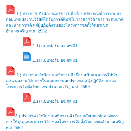
แบบฟอร์มสำหรับผู้กู้
1.) ประกาศ สำนักงานอธิการบดี เรื่อง หลักเกณฑ์การจ่ายค่า
กรอ.
ตอบแทนผลงานวิจัยที่ได้รับการตีพิมพ์ในวารสารวิชาการ ระดับชาติ
และนานาชาติ แก่ผู้ปฏิบัติงานของโครงการจัดตั้งวิทยาเขต
ประกาศ กรอ.
อำนาจเจริญ พ.ศ. 2562
บริการด้านสุขภาพ
1.1) แบบฟอร์ม อจ.ตพ 01
หน่วยบริการสุขภาพ
1.1) แบบฟอร์ม อจ.ตพ 01
หน่วยบริการทันตกรรม
2.) ประกาศ สำนักงานอธิการบดี เรื่อง สนับสนุนการไปนำ
บริการให้การศึกษา
เสนอผลงานวิจัยภายในและภายนอกประเทศแก่ผู้ปฏิบัติงานของ
โครงการจัดตั้งวิทยาเขตอำนาจเจริญ พ.ศ. 2559
คลินิกวัยทีน
2.1) แบบฟอร์ม อจ.สส 01
บริการด้านเงินสงเคราะห์
วินัยนักศึกษา
3.) ประกาศ สำนักงานอธิการบดี เรื่อง หลักเกณฑ์และอัตรา
การให้ทุนอุดหนุนการวิจัย ของโครงการจัดตั้งวิทยาเขตอำนาจเจริญ
แนะแนวให้คำปรึกษา
พ.ศ.2562