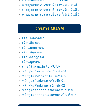
ค่ายยุวเกษตรปราดเปรื่อง ครั้งที่ 2 วันที่ 1
ค่ายยุวเกษตรปราดเปรื่อง ครั้งที่ 2 วันที่ 2
ค่ายยุวเกษตรปราดเปรื่อง ครั้งที่ 2 วันที่ 3
วารสาร MUAM
เดือนกุมภาพันธ์
เดือนมีนาคม
เดือนพฤษภาคม
เดือนมิถุนายน
เดือนกรกฎาคม
เดือนตุลาคม
ดาวน์โหลดแผ่นพับ MUAM
หลักสูตรวิทยาศาสตรบัณฑิต01
หลักสูตรวิทยาศาสตรบัณฑิต02
หลักสูตรศิลปศาสตรบัณฑิต01
หลักสูตรศิลปศาสตรบัณฑิต02
หลักสูตรสาธารณสุขศาสตรบัณฑิต01
หลักสูตรสาธารณสุขศาสตรบัณฑิต02