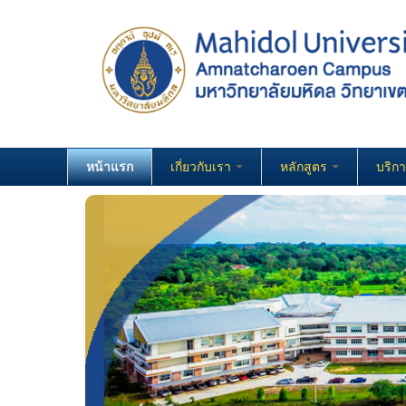
หน้าแรก
เกี่ยวกับเรา
หลักสูตร
บริก