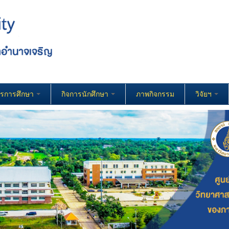
ารการศึกษา
กิจการนักศึกษา
ภาพกิจกรรม
วิจัยฯ