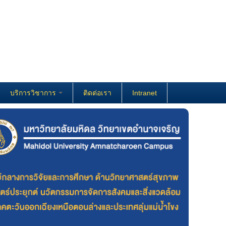
บริการวิชาการ
ติดต่อเรา
Intranet