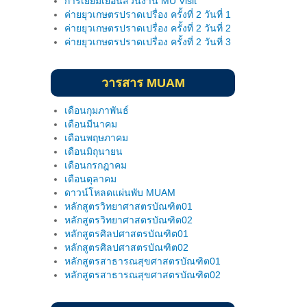
ค่ายยุวเกษตรปราดเปรื่อง ครั้งที่ 2 วันที่ 1
ค่ายยุวเกษตรปราดเปรื่อง ครั้งที่ 2 วันที่ 2
ค่ายยุวเกษตรปราดเปรื่อง ครั้งที่ 2 วันที่ 3
วารสาร MUAM
เดือนกุมภาพันธ์
เดือนมีนาคม
เดือนพฤษภาคม
เดือนมิถุนายน
เดือนกรกฎาคม
เดือนตุลาคม
ดาวน์โหลดแผ่นพับ MUAM
หลักสูตรวิทยาศาสตรบัณฑิต01
หลักสูตรวิทยาศาสตรบัณฑิต02
หลักสูตรศิลปศาสตรบัณฑิต01
หลักสูตรศิลปศาสตรบัณฑิต02
หลักสูตรสาธารณสุขศาสตรบัณฑิต01
หลักสูตรสาธารณสุขศาสตรบัณฑิต02