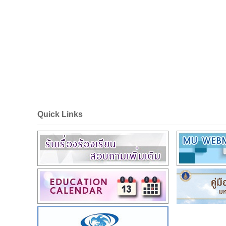
Quick Links