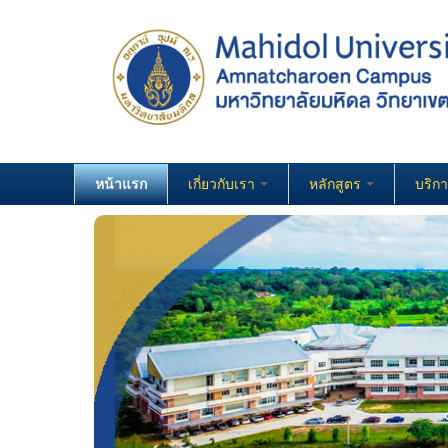
หน้าแรก
เกี่ยวกับเรา
หลักสูตร
บริก