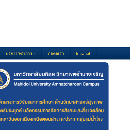
บริการวิชาการ
ติดต่อเรา
Intranet