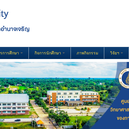
ารการศึกษา
กิจการนักศึกษา
ภาพกิจกรรม
วิจัยฯ