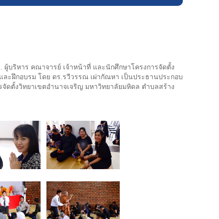
ผู้บริหาร คณาจารย์ เจ้าหน้าที่ และนักศึกษาโครงการจัดตั้ง
ารและฝึกอบรม โดย ดร.รวีวรรณ เผ่ากัณหา เป็นประธานประกอบ
การจัดตั้งวิทยาเขตอำนาจเจริญ มหาวิทยาลัยมหิดล ตำบลสร้าง