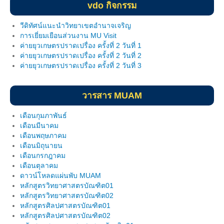
vdo กิจกรรม
วีดิทัศน์แนะนำวิทยาเขตอำนาจเจริญ
การเยี่ยมเยือนส่วนงาน MU Visit
ค่ายยุวเกษตรปราดเปรื่อง ครั้งที่ 2 วันที่ 1
ค่ายยุวเกษตรปราดเปรื่อง ครั้งที่ 2 วันที่ 2
ค่ายยุวเกษตรปราดเปรื่อง ครั้งที่ 2 วันที่ 3
วารสาร MUAM
เดือนกุมภาพันธ์
เดือนมีนาคม
เดือนพฤษภาคม
เดือนมิถุนายน
เดือนกรกฎาคม
เดือนตุลาคม
ดาวน์โหลดแผ่นพับ MUAM
หลักสูตรวิทยาศาสตรบัณฑิต01
หลักสูตรวิทยาศาสตรบัณฑิต02
หลักสูตรศิลปศาสตรบัณฑิต01
หลักสูตรศิลปศาสตรบัณฑิต02